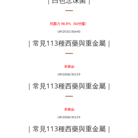
｜白色念珠菌｜
抗菌力 98.8％（60分鐘）
UP/2010/30640
｜常見113種西藥與重金屬｜
未檢出
UP/2008/30159
｜常見113種西藥與重金屬｜
未檢出
UP/2008/30159
｜常見113種西藥與重金屬｜