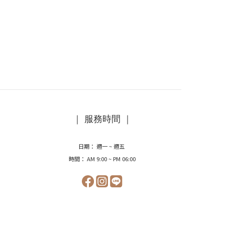
｜ 服務時間 ｜
日期： 週一 ~ 週五
時間： AM 9:00 ~ PM 06:00