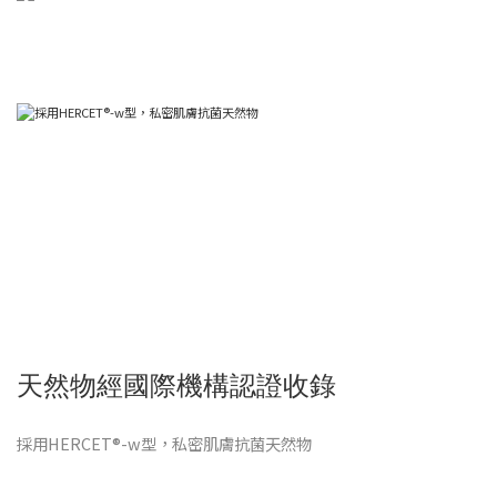
天然物經國際機構認證收錄
採用HERCET®-w型，私密肌膚抗菌天然物