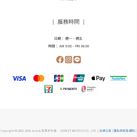
｜ 服務時間 ｜
日期： 週一 ~ 週五
時間： AM 9:00 ~ PM 06:00
Copyright © 2001-2018 Jario & 百草禾生技
.
.
HERCET BIOTECH CO., LTD. |
法律公告
|
隱私條款及細則
|