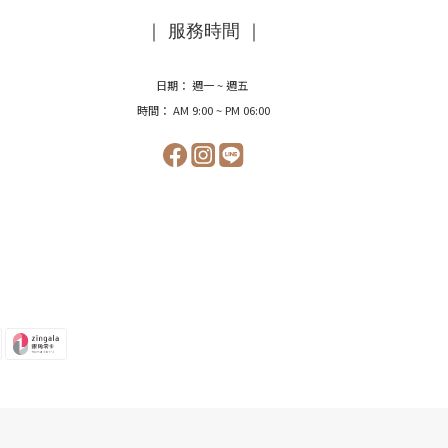
｜ 服務時間 ｜
日期： 週一 ~ 週五
時間： AM 9:00 ~ PM 06:00