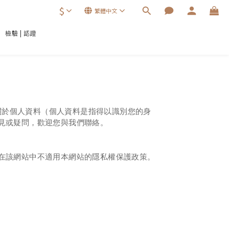
$
繁體中文
檢驗 | 認證
有關於個人資料（個人資料是指得以識別您的身
見或疑問，歡迎您與我們聯絡。
在該網站中不適用本網站的隱私權保護政策。