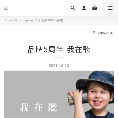
Home
/
Blog list page
/
公告
/
品牌5周年-我在聽
Categories
品牌5周年-我在聽
2021-10-20